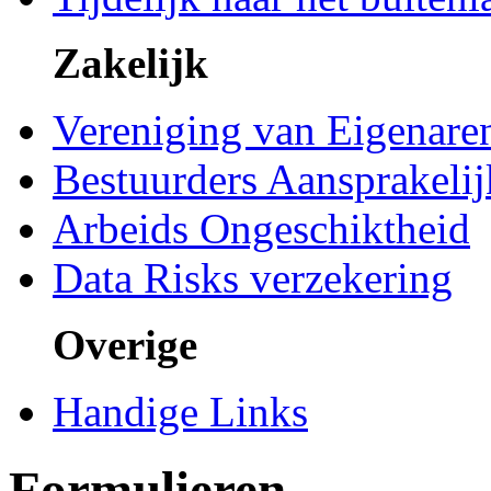
Zakelijk
Vereniging van Eigenare
Bestuurders Aansprakelij
Arbeids Ongeschiktheid
Data Risks verzekering
Overige
Handige Links
Formulieren