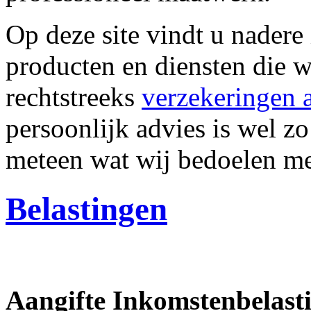
Op deze site vindt u nadere
producten en diensten die w
rechtstreeks
verzekeringen a
persoonlijk advies is wel zo
meteen wat wij bedoelen m
Belastingen
Aangifte Inkomstenbelast