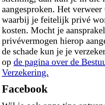
aangesproken. Het verweer t
waarbij je feitelijk privé w
kosten. Mocht je aansprakel
privévermogen hierop aange
de schade kun je je verzeke
op
de pagina over de Bestu
Verzekering.
Facebook