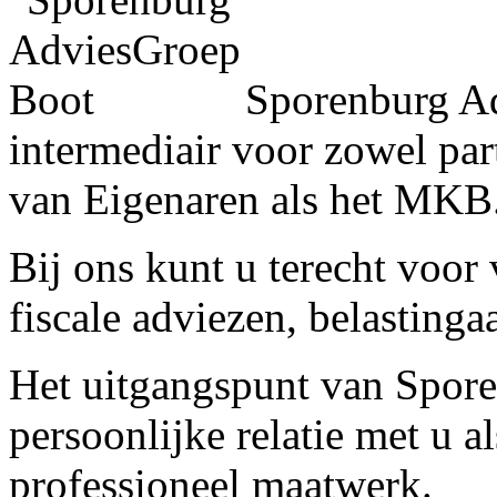
Sporenburg Ad
intermediair voor zowel par
van Eigenaren als het MKB
Bij ons kunt u terecht voor
fiscale adviezen, belastinga
Het uitgangspunt van Spore
persoonlijke relatie met u a
professioneel maatwerk.