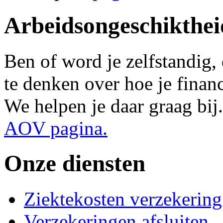
Arbeidsongeschikthei
Ben of word je zelfstandig,
te denken over hoe je financi
We helpen je daar graag bij
AOV pagina.
Onze diensten
Ziektekosten verzekering
Verzekeringen afsluiten