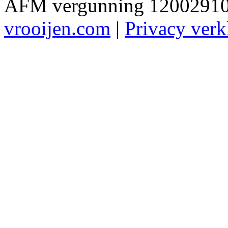
AFM vergunning 12002910 
vrooijen.com
|
Privacy verk