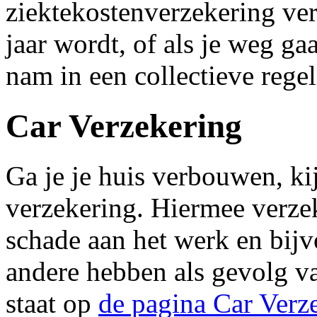
ziektekostenverzekering ver
jaar wordt, of als je weg ga
nam in een collectieve regel
Car Verzekering
Ga je je huis verbouwen, ki
verzekering. Hiermee verzeke
schade aan het werk en bijv
andere hebben als gevolg v
staat op
de pagina Car Verz