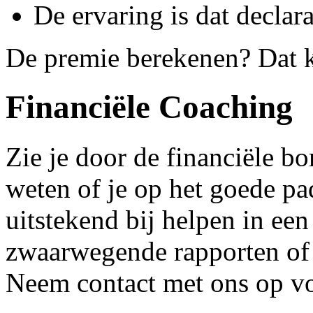
De ervaring is dat declar
De premie berekenen? Dat k
Financiële Coaching
Zie je door de financiële bo
weten of je op het goede pa
uitstekend bij helpen in een
zwaarwegende rapporten of
Neem contact met ons op vo