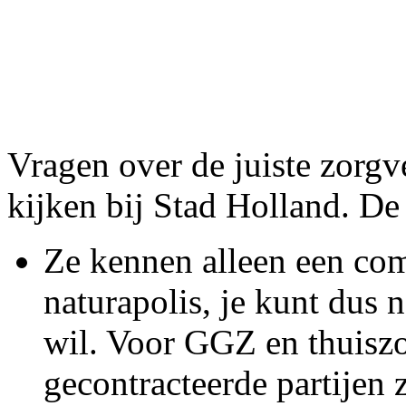
Vragen over de juiste zorgv
kijken bij Stad Holland. De
Ze kennen alleen een com
naturapolis, je kunt dus n
wil. Voor GGZ en thuiszor
gecontracteerde partijen 