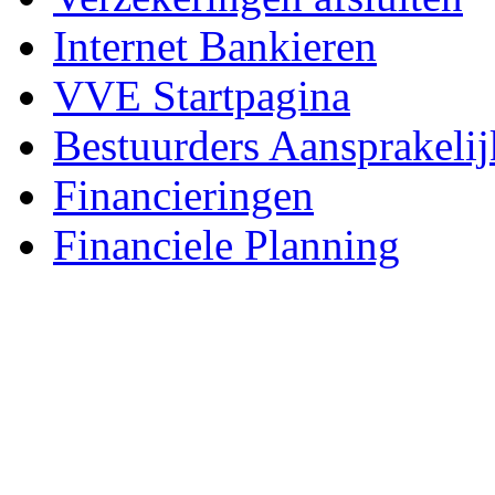
Internet Bankieren
VVE Startpagina
Bestuurders Aansprakelij
Financieringen
Financiele Planning