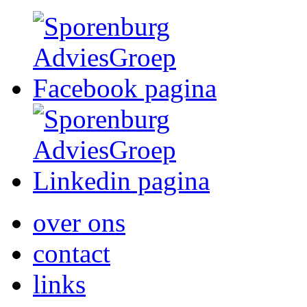
over ons
contact
links