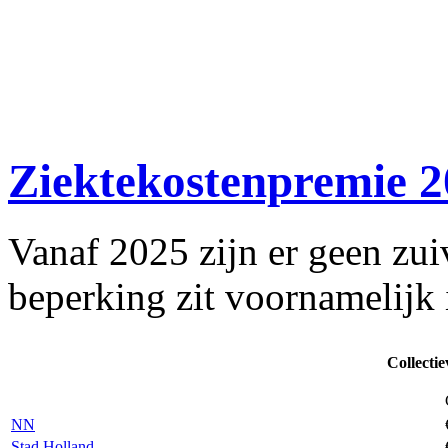
Ziektekostenpremie 
Vanaf 2025 zijn er geen zuiv
beperking zit voornamelijk
Collectie
NN
Stad Holland