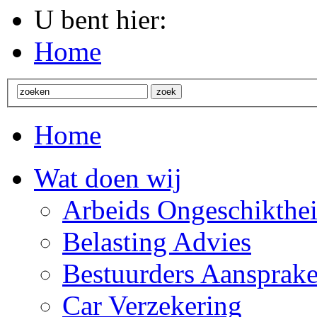
U bent hier:
Home
Home
Wat doen wij
Arbeids Ongeschikthei
Belasting Advies
Bestuurders Aansprake
Car Verzekering