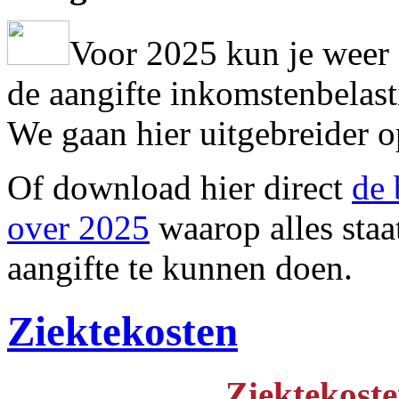
Voor 2025 kun je weer 
de aangifte inkomstenbelas
We gaan hier uitgebreider 
Of download hier direct
de 
over 2025
waarop alles sta
aangifte te kunnen doen.
Ziektekosten
Ziektekoste