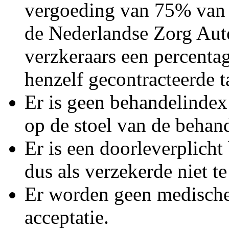
vergoeding van 75% van he
de Nederlandse Zorg Autor
verzkeraars een percenta
henzelf gecontracteerde ta
Er is geen behandelindex 
op de stoel van de behand
Er is een doorleverplicht 
dus als verzekerde niet 
Er worden geen medische
acceptatie.