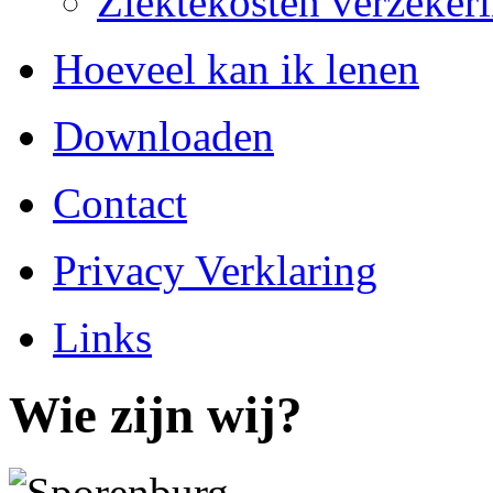
Ziektekosten verzekeri
Hoeveel kan ik lenen
Downloaden
Contact
Privacy Verklaring
Links
Wie zijn wij?