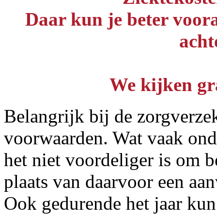
Daar kun je beter voora
acht
We kijken gr
Belangrijk bij de zorgverze
voorwaarden. Wat vaak onder
het niet voordeliger is om b
plaats van daarvoor een aan
Ook gedurende het jaar kun 